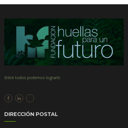
Entre todos podemos lograrlo
DIRECCIÓN POSTAL