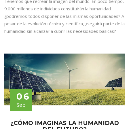
Tenemos que recrear la imagen del mundo. En poco tiempo,
9.000 millones de individuos constituirán la humanidad.
¿podremos todos disponer de las mismas oportunidades? A
pesar de la evolución técnica y científica, ¿seguirá parte de la
humanidad sin alcanzar a cubrir las necesidades básicas?
06
Sep
¿CÓMO IMAGINAS LA HUMANIDAD