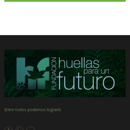
Entre todos podemos lograrlo