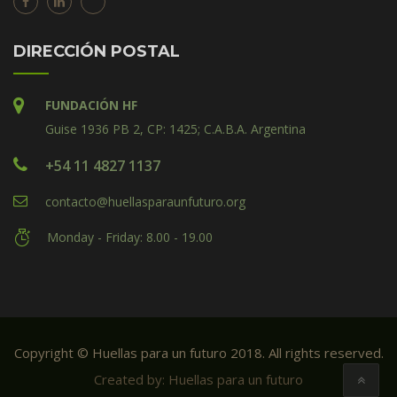
DIRECCIÓN POSTAL
FUNDACIÓN HF
Guise 1936 PB 2, CP: 1425; C.A.B.A. Argentina
+54 11 4827 1137
contacto@huellasparaunfuturo.org
Monday - Friday: 8.00 - 19.00
Copyright © Huellas para un futuro 2018. All rights reserved.
Created by: Huellas para un futuro