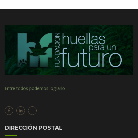
Entre todos podemos lograrlo
DIRECCIÓN POSTAL