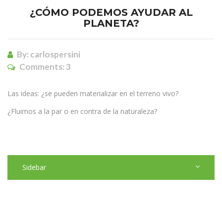
¿CÓMO PODEMOS AYUDAR AL
PLANETA?
By:
carlospersini
Comments:
3
Las ideas: ¿se pueden materializar en el terreno vivo?
¿Fluimos a la par o en contra de la naturaleza?
Sidebar